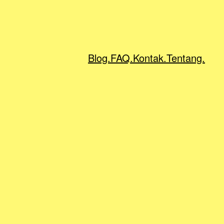
Blog.
FAQ.
Kontak.
Tentang.